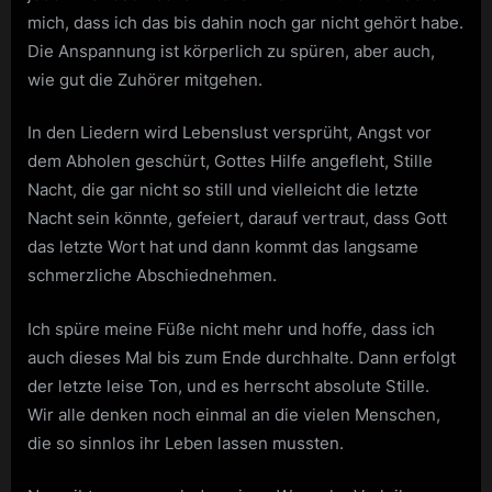
mich, dass ich das bis dahin noch gar nicht gehört habe.
Die Anspannung ist körperlich zu spüren, aber auch,
wie gut die Zuhörer mitgehen.
In den Liedern wird Lebenslust versprüht, Angst vor
dem Abholen geschürt, Gottes Hilfe angefleht, Stille
Nacht, die gar nicht so still und vielleicht die letzte
Nacht sein könnte, gefeiert, darauf vertraut, dass Gott
das letzte Wort hat und dann kommt das langsame
schmerzliche Abschiednehmen.
Ich spüre meine Füße nicht mehr und hoffe, dass ich
auch dieses Mal bis zum Ende durchhalte. Dann erfolgt
der letzte leise Ton, und es herrscht absolute Stille.
Wir alle denken noch einmal an die vielen Menschen,
die so sinnlos ihr Leben lassen mussten.