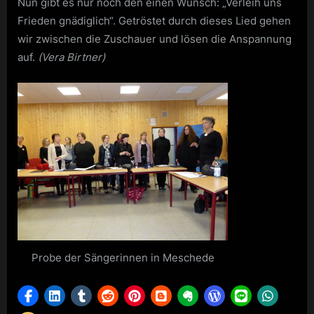
Nun gibt es nur noch den einen Wunsch: „Verleih uns
Frieden gnädiglich“. Getröstet durch dieses Lied gehen
wir zwischen die Zuschauer und lösen die Anspannung
auf.
(Vera Birtner)
Probe der Sängerinnen in Meschede